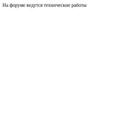
На форуме ведутся технические работы