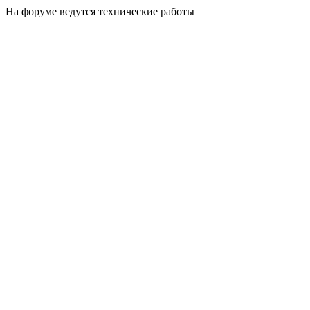
На форуме ведутся технические работы