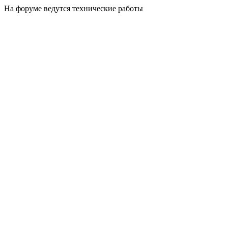
На форуме ведутся технические работы