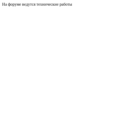
На форуме ведутся технические работы