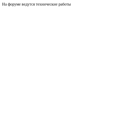
На форуме ведутся технические работы