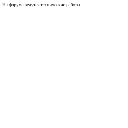
На форуме ведутся технические работы